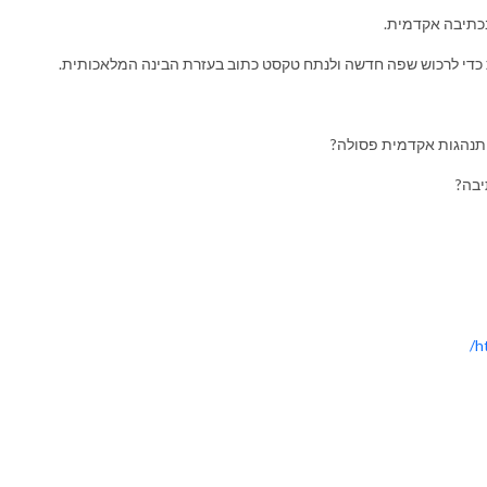
כתיבה אקדמית.
כדי לרכוש שפה חדשה ולנתח טקסט כתוב בעזרת הבינה המלאכותית.
התנהגות אקדמית פסולה?
יבה?
h