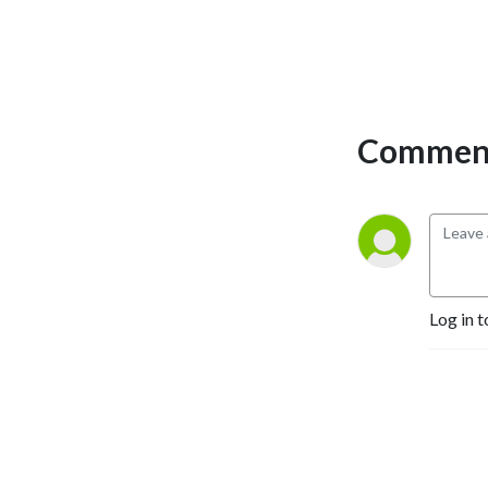
אנשי החינוך בישראל.
Comment
Log in t