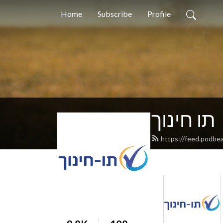
Home
Subscribe
Profile
תו חינוך
https://feed.podbe