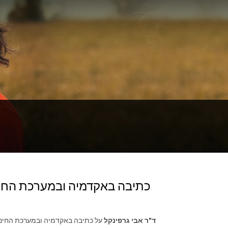
כתיבה באקדמיה ובמערכת החינוך
ד"ר אבי גרפינקל
על כתיבה באקדמיה ובמערכת החינוך