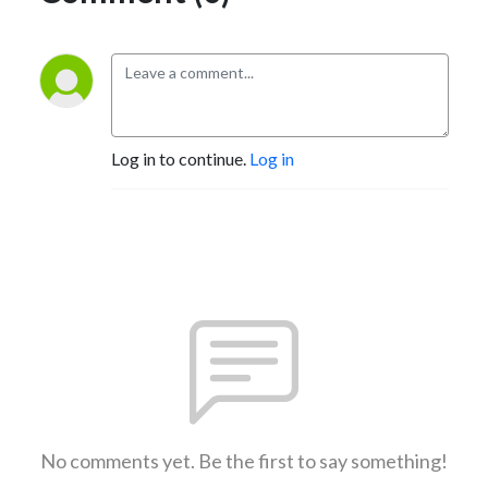
Log in to continue.
Log in
No comments yet. Be the first to say something!