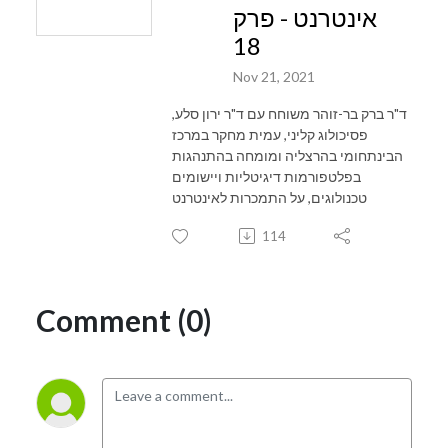
אינטרנט - פרק
18
Nov 21, 2021
ד"ר ברק בר-זוהר משוחח עם ד"ר ירון סלע,
פסיכולוג קליני, עמית מחקר במרכז
הבינתחומי בהרצליה ומומחה בהתנהגות
בפלטפורמות דיגיטליות ויישומים
טכנולוגים, על התמכרות לאינטרנט
114
Comment (0)