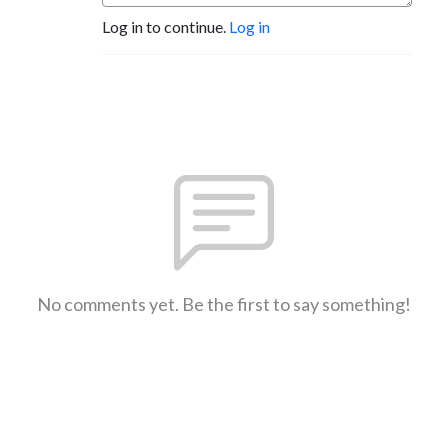
Log in to continue.
Log in
No comments yet. Be the first to say something!